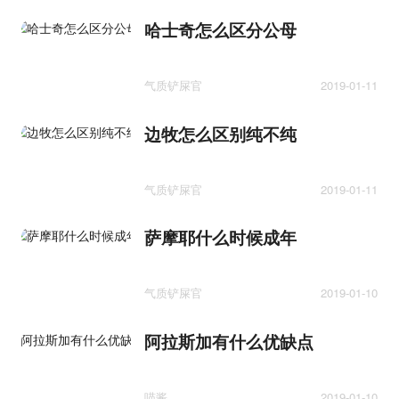
哈士奇怎么区分公母
气质铲屎官
2019-01-11
边牧怎么区别纯不纯
气质铲屎官
2019-01-11
萨摩耶什么时候成年
气质铲屎官
2019-01-10
阿拉斯加有什么优缺点
喵酱
2019-01-10