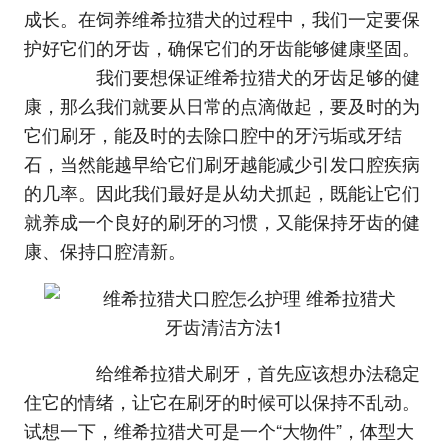
成长。在饲养维希拉猎犬的过程中，我们一定要保
护好它们的牙齿，确保它们的牙齿能够健康坚固。
我们要想保证维希拉猎犬的牙齿足够的健
康，那么我们就要从日常的点滴做起，要及时的为
它们刷牙，能及时的去除口腔中的牙污垢或牙结
石，当然能越早给它们刷牙越能减少引发口腔疾病
的几率。因此我们最好是从幼犬抓起，既能让它们
就养成一个良好的刷牙的习惯，又能保持牙齿的健
康、保持口腔清新。
给维希拉猎犬刷牙，首先应该想办法稳定
住它的情绪，让它在刷牙的时候可以保持不乱动。
试想一下，维希拉猎犬可是一个“大物件”，体型大