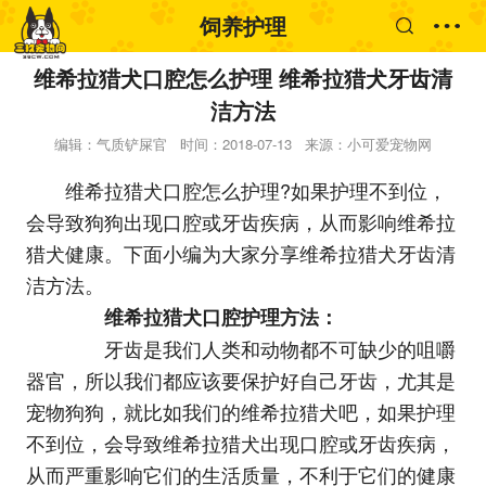
饲养护理
维希拉猎犬口腔怎么护理 维希拉猎犬牙齿清
洁方法
编辑：气质铲屎官
时间：2018-07-13
来源：小可爱宠物网
维希拉猎犬口腔怎么护理?如果护理不到位，
会导致狗狗出现口腔或牙齿疾病，从而影响维希拉
猎犬健康。下面小编为大家分享维希拉猎犬牙齿清
洁方法。
维希拉猎犬口腔护理方法：
牙齿是我们人类和动物都不可缺少的咀嚼
器官，所以我们都应该要保护好自己牙齿，尤其是
宠物狗狗，就比如我们的维希拉猎犬吧，如果护理
不到位，会导致维希拉猎犬出现口腔或牙齿疾病，
从而严重影响它们的生活质量，不利于它们的健康