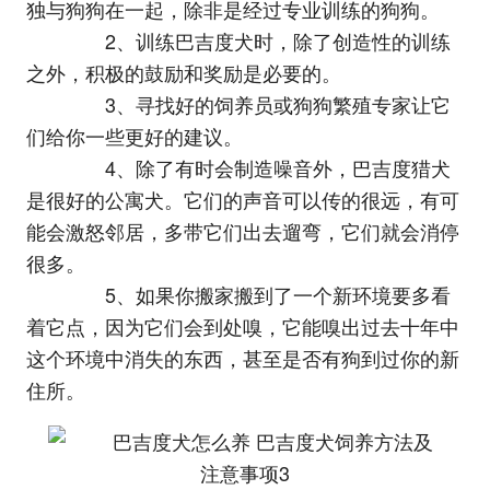
独与狗狗在一起，除非是经过专业训练的狗狗。
2、训练巴吉度犬时，除了创造性的训练
之外，积极的鼓励和奖励是必要的。
3、寻找好的饲养员或狗狗繁殖专家让它
们给你一些更好的建议。
4、除了有时会制造噪音外，巴吉度猎犬
是很好的公寓犬。它们的声音可以传的很远，有可
能会激怒邻居，多带它们出去遛弯，它们就会消停
很多。
5、如果你搬家搬到了一个新环境要多看
着它点，因为它们会到处嗅，它能嗅出过去十年中
这个环境中消失的东西，甚至是否有狗到过你的新
住所。