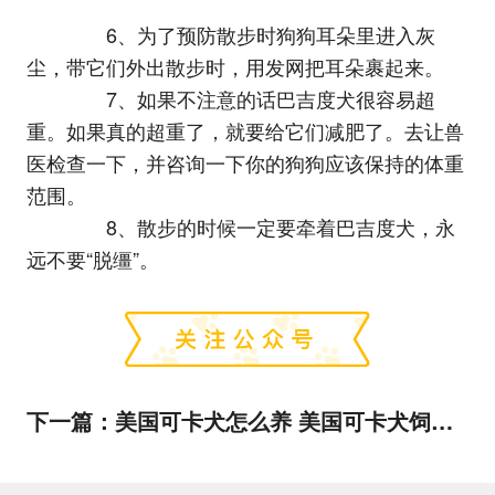
6、为了预防散步时狗狗耳朵里进入灰
尘，带它们外出散步时，用发网把耳朵裹起来。
7、如果不注意的话巴吉度犬很容易超
重。如果真的超重了，就要给它们减肥了。去让兽
医检查一下，并咨询一下你的狗狗应该保持的体重
范围。
8、散步的时候一定要牵着巴吉度犬，永
远不要“脱缰”。
下一篇：
美国可卡犬怎么养 美国可卡犬饲养方法